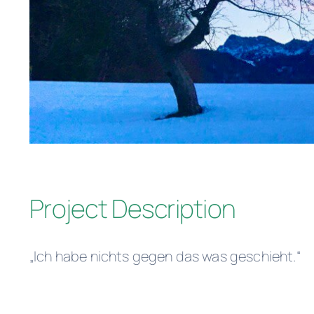
Project Description
„Ich habe nichts gegen das was geschieht.“