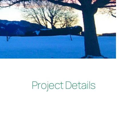
Project Details