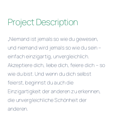
Project Description
„Niemand ist jemals so wie du gewesen,
und niemand wird jemals so wie du sein –
einfach einzigartig, unvergleichlich.
Akzeptiere dich, liebe dich, feiere dich – so
wie du bist. Und wenn du dich selbst
feierst, beginnst du auch die
Einzigartigkeit der anderen zu erkennen,
die unvergleichliche Schönheit der
anderen.