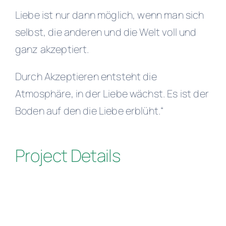
Liebe ist nur dann möglich, wenn man sich
selbst, die anderen und die Welt voll und
ganz akzeptiert.
Durch Akzeptieren entsteht die
Atmosphäre, in der Liebe wächst. Es ist der
Boden auf den die Liebe erblüht.“
Project Details