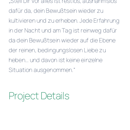
„Stell Dir vor alles ist restlos, ausnahmslos
dafür da, dein Bewußtsein wieder zu
kultivieren und zu erheben. Jede Erfahrung
in der Nacht und am Tag ist reinweg dafür
da dein Bewußtsein wieder auf die Ebene
der reinen, bedingungslosen Liebe zu
heben… und davon ist keine einzelne
Situation ausgenommen.“
Project Details