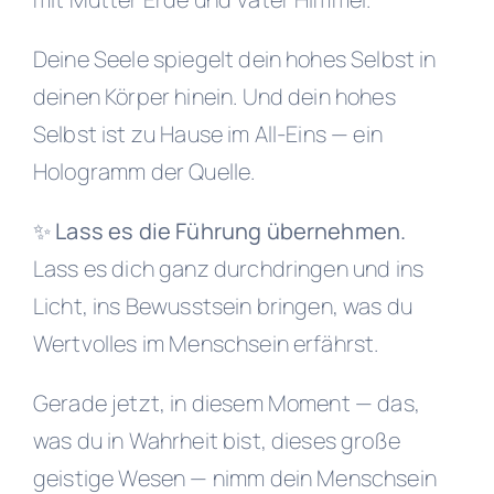
Deine Seele spiegelt dein hohes Selbst in
deinen Körper hinein. Und dein hohes
Selbst ist zu Hause im All-Eins — ein
Hologramm der Quelle.
✨ Lass es die Führung übernehmen.
Lass es dich ganz durchdringen und ins
Licht, ins Bewusstsein bringen, was du
Wertvolles im Menschsein erfährst.
Gerade jetzt, in diesem Moment — das,
was du in Wahrheit bist, dieses große
geistige Wesen — nimm dein Menschsein