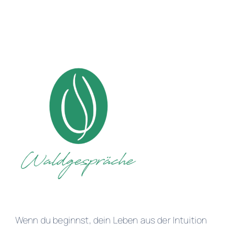
Wenn du beginnst, dein Leben aus der Intuition