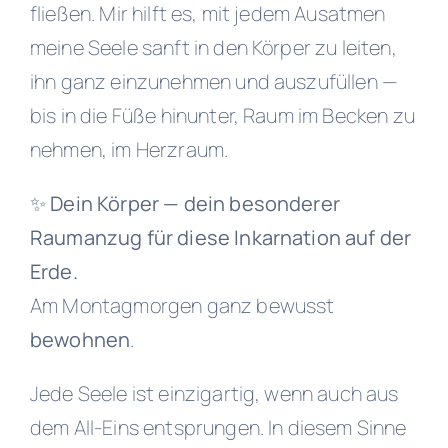
fließen. Mir hilft es, mit jedem Ausatmen
meine Seele sanft in den Körper zu leiten,
ihn ganz einzunehmen und auszufüllen —
bis in die Füße hinunter, Raum im Becken zu
nehmen, im Herzraum.
✨ Dein Körper — dein besonderer
Raumanzug für diese Inkarnation auf der
Erde.
Am Montagmorgen ganz bewusst
bewohnen
.
Jede Seele ist einzigartig, wenn auch aus
dem All-Eins entsprungen. In diesem Sinne