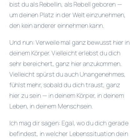
bist du als Rebellin, als Rebell geboren —
um deinen Platz in der Welt einzunehmen,
den kein anderer einnehmen kann.
Und nun: Verweile mal ganz bewusst hier in
deinem Körper. Vielleicht erlebst du dich
sehr bereichert, ganz hier anzukommen.
Vielleicht spürst du auch Unangenehmes,
fühlst mehr, sobald du dich traust, ganz
hier zu sein — in deinem Körper, in deinem
Leben, in deinem Menschsein.
Ich mag dir sagen: Egal, wo du dich gerade
befindest, in welcher Lebenssituation dein