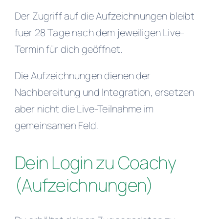
Der Zugriff auf die Aufzeichnungen bleibt
fuer 28 Tage nach dem jeweiligen Live-
Termin für dich geöffnet.
Die Aufzeichnungen dienen der
Nachbereitung und Integration, ersetzen
aber nicht die Live-Teilnahme im
gemeinsamen Feld.
Dein Login zu Coachy
(Aufzeichnungen)