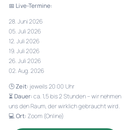
📅
Live-Termine:
28. Juni 2026
05. Juli 2026
12. Juli 2026
19. Juli 2026
26. Juli 2026
02. Aug. 2026
🕒
Zeit:
jeweils 20:00 Uhr
⏳
Dauer:
ca. 1,5 bis 2 Stunden – wir nehmen
uns den Raum, der wirklich gebraucht wird.
💻
Ort:
Zoom (Online)