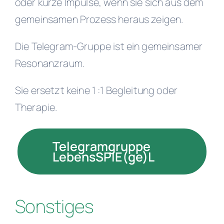
oder kurze Impulse, wenn sie sich aus dem
gemeinsamen Prozess heraus zeigen.
Die Telegram-Gruppe ist ein gemeinsamer
Resonanzraum.
Sie ersetzt keine 1 :1 Begleitung oder
Therapie.
Telegramgruppe
LebensSPIE(ge)L
Sonstiges