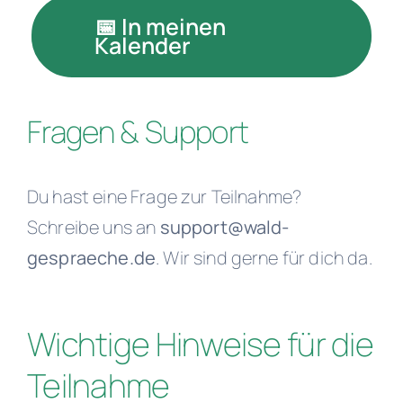
📅 In meinen
Kalender
Fragen & Support
Du hast eine Frage zur Teilnahme?
Schreibe uns an
support@wald-
gespraeche.de
. Wir sind gerne für dich da.
Wichtige Hinweise für die
Teilnahme