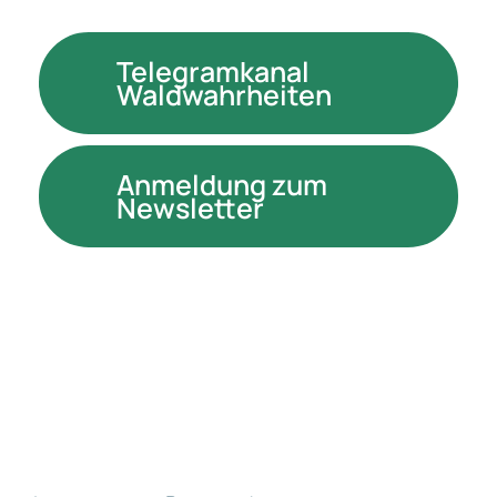
Telegramkanal
Waldwahrheiten
Anmeldung zum
Newsletter