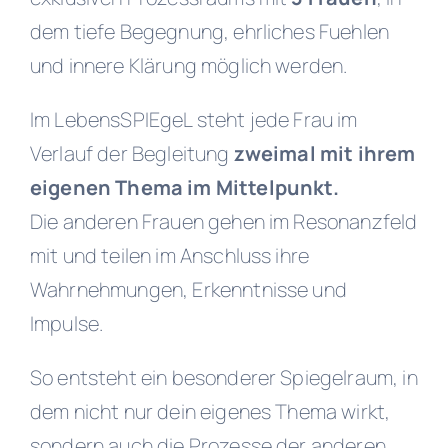
dem tiefe Begegnung, ehrliches Fuehlen
und innere Klärung möglich werden.
Im LebensSPIEgeL steht jede Frau im
Verlauf der Begleitung
zweimal mit ihrem
eigenen Thema im Mittelpunkt.
Die anderen Frauen gehen im Resonanzfeld
mit und teilen im Anschluss ihre
Wahrnehmungen, Erkenntnisse und
Impulse.
So entsteht ein besonderer Spiegelraum, in
dem nicht nur dein eigenes Thema wirkt,
sondern auch die Prozesse der anderen