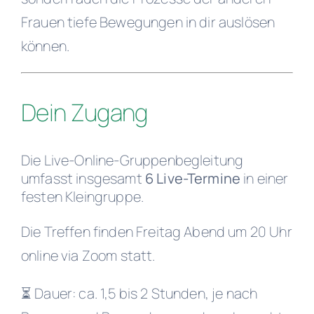
Frauen tiefe Bewegungen in dir auslösen
können.
Dein Zugang
Die Live-Online-Gruppenbegleitung
umfasst insgesamt
6 Live-Termine
in einer
festen Kleingruppe.
Die Treffen finden Freitag Abend um 20 Uhr
online via Zoom statt.
⏳ Dauer: ca. 1,5 bis 2 Stunden, je nach