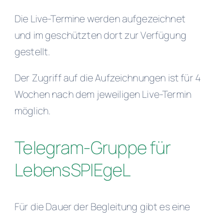
Die Live-Termine werden aufgezeichnet
und im geschützten dort zur Verfügung
gestellt.
Der Zugriff auf die Aufzeichnungen ist für 4
Wochen nach dem jeweiligen Live-Termin
möglich.
Telegram-Gruppe für
LebensSPIEgeL
Für die Dauer der Begleitung gibt es eine