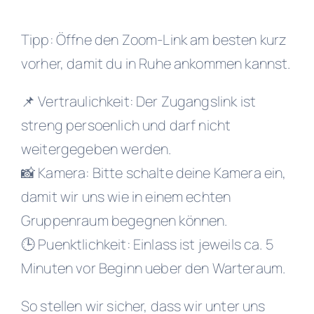
Tipp: Öffne den Zoom-Link am besten kurz
vorher, damit du in Ruhe ankommen kannst.
📌 Vertraulichkeit: Der Zugangslink ist
streng persoenlich und darf nicht
weitergegeben werden.
📸 Kamera: Bitte schalte deine Kamera ein,
damit wir uns wie in einem echten
Gruppenraum begegnen können.
🕒 Puenktlichkeit: Einlass ist jeweils ca. 5
Minuten vor Beginn ueber den Warteraum.
So stellen wir sicher, dass wir unter uns