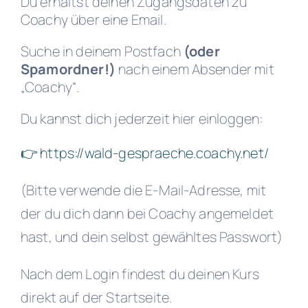
Du erhältst deinen Zugangsdaten zu
Coachy über eine Email.
Suche in deinem Postfach
(oder
Spamordner!)
nach einem Absender mit
„Coachy“.
Du kannst dich jederzeit hier einloggen:
👉 https://wald-gespraeche.coachy.net/
(Bitte verwende die E-Mail-Adresse, mit
der du dich dann bei Coachy angemeldet
hast, und dein selbst gewähltes Passwort)
Nach dem Login findest du deinen Kurs
direkt auf der Startseite.