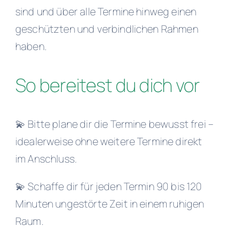
sind und über alle Termine hinweg einen
geschützten und verbindlichen Rahmen
haben.
So bereitest du dich vor
💫 Bitte plane dir die Termine bewusst frei –
idealerweise ohne weitere Termine direkt
im Anschluss.
💫 Schaffe dir für jeden Termin 90 bis 120
Minuten ungestörte Zeit in einem ruhigen
Raum.