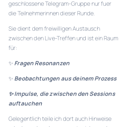
geschlossene Telegram-Gruppe nur fuer
die Teilnehmerinnen dieser Runde.
Sie dient dem freiwilligen Austausch
zwischen den Live-Treffen und ist ein Raum
für:
✨
Fragen
Resonanzen
✨
Beobachtungen aus deinem Prozess
✨
Impulse, die zwischen den Sessions
auftauchen
Gelegentlich teile ich dort auch Hinweise