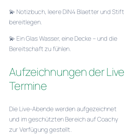
💫 Notizbuch, leere DIN4 Blaetter und Stift
bereitlegen.
💫 Ein Glas Wasser, eine Decke – und die
Bereitschaft zu fühlen.
Aufzeichnungen der Live
Termine
Die Live-Abende werden aufgezeichnet
und im geschützten Bereich auf Coachy
zur Verfügung gestellt.